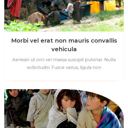
Morbi vel erat non mauris convallis
vehicula
Aenean ut orci vel massa suscipit pulvinar. Nulla
sollicitudin. Fusce varius, ligula non