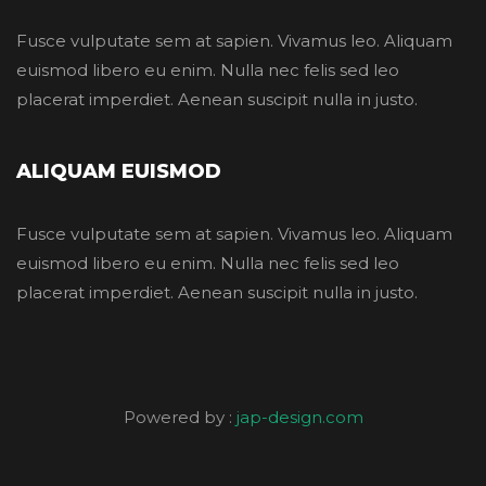
Fusce vulputate sem at sapien. Vivamus leo. Aliquam
euismod libero eu enim. Nulla nec felis sed leo
placerat imperdiet. Aenean suscipit nulla in justo.
ALIQUAM EUISMOD
Fusce vulputate sem at sapien. Vivamus leo. Aliquam
euismod libero eu enim. Nulla nec felis sed leo
placerat imperdiet. Aenean suscipit nulla in justo.
Powered by :
jap-design.com