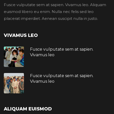
Fusce vulputate sem at sapien. Vivamus leo. Aliquam
euismod libero eu enim. Nulla nec felis sed leo
placerat imperdiet. Aenean suscipit nulla in justo.
VIVAMUS LEO
Fusce vulputate sem at sapien.
Vivamus leo
Fusce vulputate sem at sapien.
Vivamus leo
ALIQUAM EUISMOD