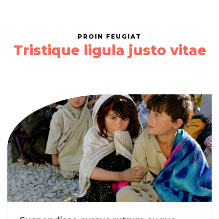
PROIN FEUGIAT
Tristique ligula justo vitae