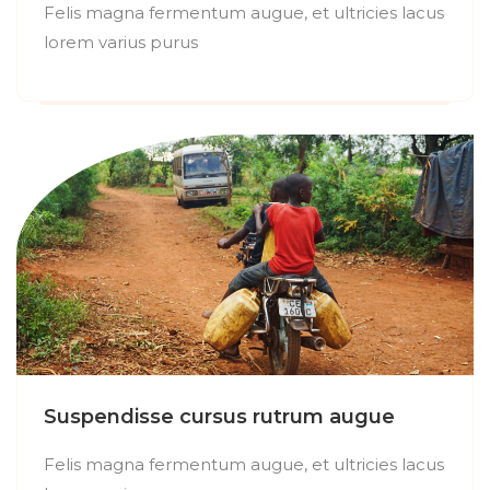
Felis magna fermentum augue, et ultricies lacus
lorem varius purus
Suspendisse cursus rutrum augue
Felis magna fermentum augue, et ultricies lacus