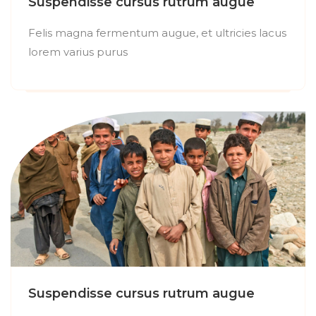
Suspendisse cursus rutrum augue
Felis magna fermentum augue, et ultricies lacus
lorem varius purus
Suspendisse cursus rutrum augue