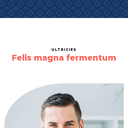
ULTRICIES
Felis magna fermentum