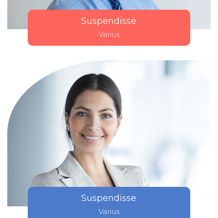
Suspendisse
Varius
Suspendisse
Varius