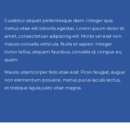
Curabitur aliquet pellentesque diam. Integer quis
metus vitae elit lobortis egestas. Lorem ipsum dolor sit
amet, consectetuer adipiscing elit. Morbi vel erat non
mauris convallis vehicula. Nulla et sapien. Integer
tortor tellus, aliquam faucibus, convallis id, congue eu,
quam.
Mauris ullamcorper felis vitae erat. Proin feugiat, augue
non elementum posuere, metus purus iaculis lectus,
et tristique ligula justo vitae magna.