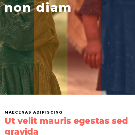
non diam
MAECENAS ADIPISCING
Ut velit mauris egestas sed
gravida