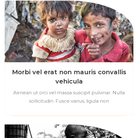
Morbi vel erat non mauris convallis
vehicula
Aenean ut orci vel massa suscipit pulvinar. Nulla
sollicitudin. Fusce varius, ligula non