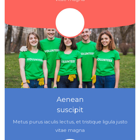
Aenean
suscipit
Metus purus iaculis lectus, et tristique ligula justo
vitae magna