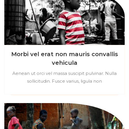
Morbi vel erat non mauris convallis
vehicula
Aenean ut orci vel massa suscipit pulvinar. Nulla
sollicitudin. Fusce varius, ligula non