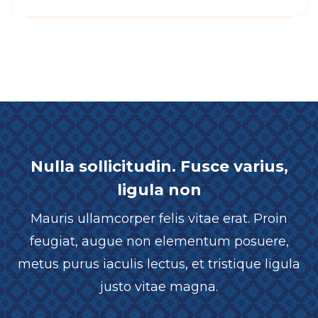
Nulla sollicitudin. Fusce varius,
ligula non
Mauris ullamcorper felis vitae erat. Proin
feugiat, augue non elementum posuere,
metus purus iaculis lectus, et tristique ligula
justo vitae magna.