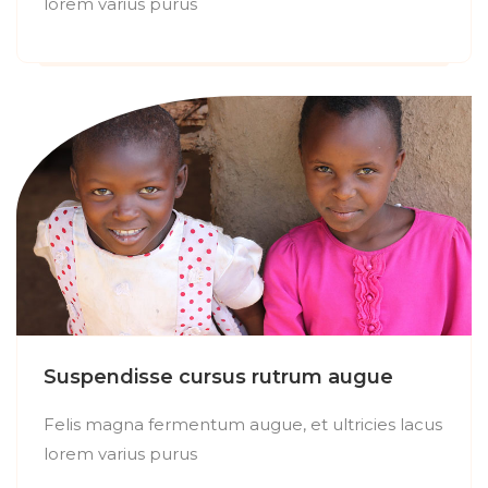
lorem varius purus
Suspendisse cursus rutrum augue
Felis magna fermentum augue, et ultricies lacus
lorem varius purus