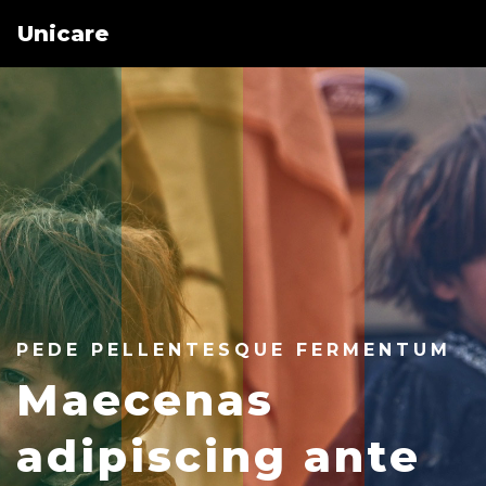
Unicare
PEDE PELLENTESQUE FERMENTUM
Maecenas
adipiscing ante